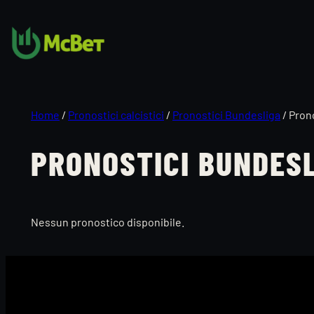
Vai
al
contenuto
Home
/
Pronostici calcistici
/
Pronostici Bundesliga
/
Prono
PRONOSTICI BUNDESL
Nessun pronostico disponibile.