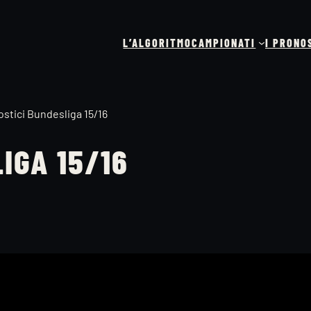
L’ALGORITMO
CAMPIONATI
I PRONO
stici Bundesliga 15/16
IGA 15/16