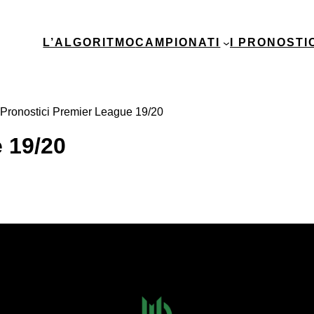
L’ALGORITMO
CAMPIONATI
I PRONOSTI
Pronostici Premier League 19/20
 19/20