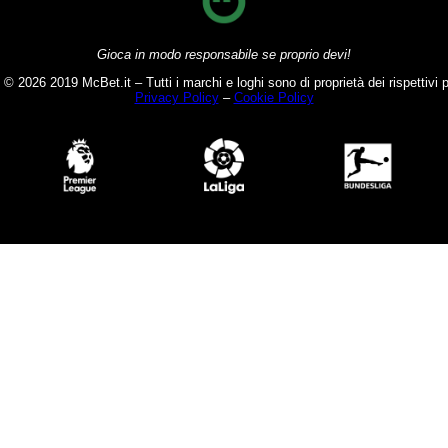
Gioca in modo responsabile se proprio devi!
 © 2026 2019 McBet.it – Tutti i marchi e loghi sono di proprietà dei rispettivi pr
Privacy Policy
–
Cookie Policy