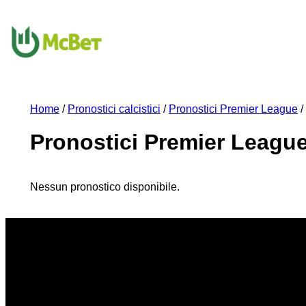
Vai
al
contenuto
Home
/
Pronostici calcistici
/
Pronostici Premier League
/
Pronostici Premier League
Nessun pronostico disponibile.