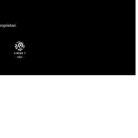
oprietari.