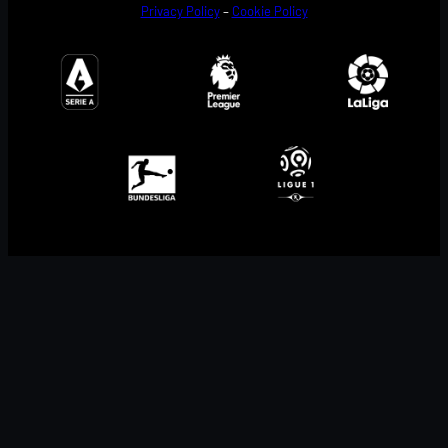
Privacy Policy
–
Cookie Policy