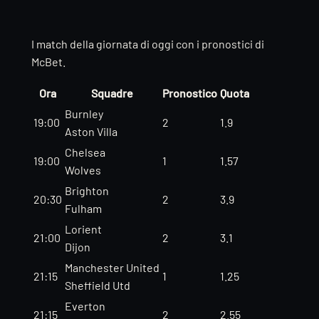
I match della giornata di oggi con i pronostici di
McBet.
Ora
Squadre
Pronostico
Quota
Burnley
19:00
2
1.9
Aston Villa
Chelsea
19:00
1
1.57
Wolves
Brighton
20:30
2
3.9
Fulham
Lorient
21:00
2
3.1
Dijon
Manchester United
21:15
1
1.25
Sheffield Utd
Everton
21:15
2
2.55