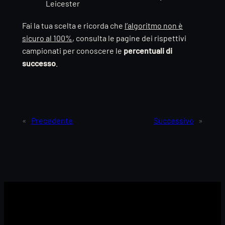
Leicester
Fai la tua scelta e ricorda che
l’algoritmo non è
sicuro al 100%
, consulta le pagine dei rispettivi
campionati per conoscere le
percentuali di
successo
.
«
Precedente
Successivo
»