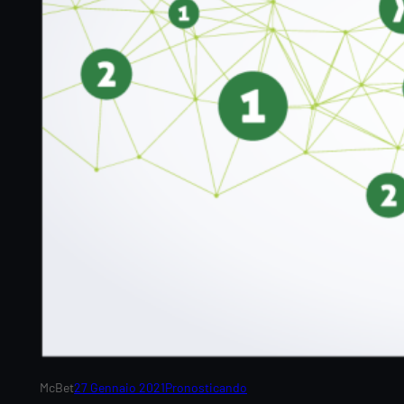
McBet
27 Gennaio 2021
Pronosticando