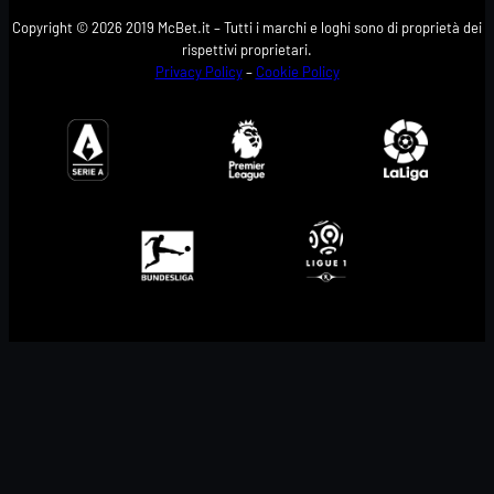
Copyright © 2026 2019 McBet.it – Tutti i marchi e loghi sono di proprietà dei
rispettivi proprietari.
Privacy Policy
–
Cookie Policy