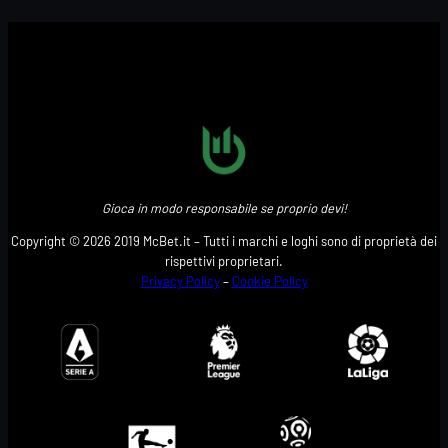
Gioca in modo responsabile se proprio devi!
Copyright © 2026 2019 McBet.it – Tutti i marchi e loghi sono di proprietà dei
rispettivi proprietari.
Privacy Policy
–
Cookie Policy