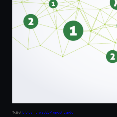
McBet
13 Dicembre 2023
Pronosticando