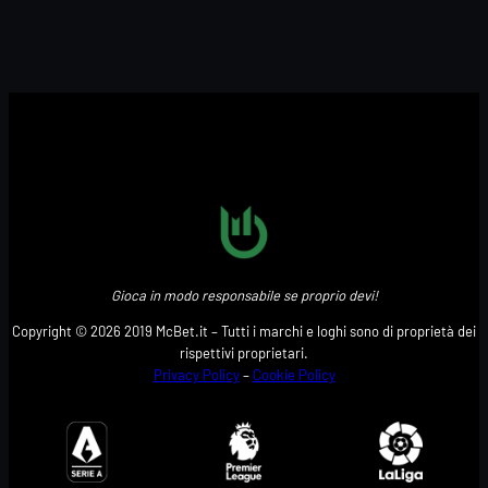
Gioca in modo responsabile se proprio devi!
Copyright © 2026 2019 McBet.it – Tutti i marchi e loghi sono di proprietà dei
rispettivi proprietari.
Privacy Policy
–
Cookie Policy