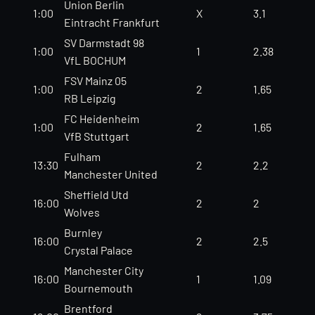
Union Berlin
1:00
X
3.1
Eintracht Frankfurt
SV Darmstadt 98
1:00
1
2.38
VfL BOCHUM
FSV Mainz 05
1:00
2
1.65
RB Leipzig
FC Heidenheim
1:00
2
1.65
VfB Stuttgart
Fulham
13:30
2
2.2
Manchester United
Sheffield Utd
16:00
2
2
Wolves
Burnley
16:00
2
2.5
Crystal Palace
Manchester City
16:00
1
1.09
Bournemouth
Brentford