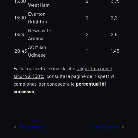
16:00
2
3.75
West Ham
Everton
16:00
2
2.2
Brighton
Newcastle
18:30
2
2.6
Arsenal
AC Milan
20:45
1
1.45
Udinese
Fai la tua scelta e ricorda che
l’algoritmo non è
sicuro al 100%
, consulta le pagine dei rispettivi
campionati per conoscere le
percentuali di
successo
.
«
Precedente
Successivo
»